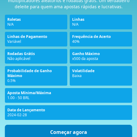
multiplicadores aleatórios e rodadas grátis. Um verdadeiro
deleite para quem ama apostas rápidas e lucrativas.
Roletas
Linhas
N/A
N/A
Linhas de Pagamento
Frequência de Acerto
Variável
40%
Rodadas Grátis
Ganho Máximo
Não aplicável
x500 da aposta
Probabilidade de Ganho
Volatilidade
Máximo
Baixa
0.5%
Aposta Mínima/Máxima
1.00 - 50 BRL
Data de Lançamento
2024-02-28
Começar agora