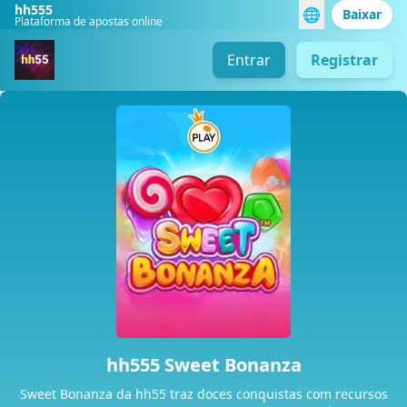
hh555
🌐
Baixar
Plataforma de apostas online
Entrar
Registrar
hh555 Sweet Bonanza
Sweet Bonanza da hh55 traz doces conquistas com recursos